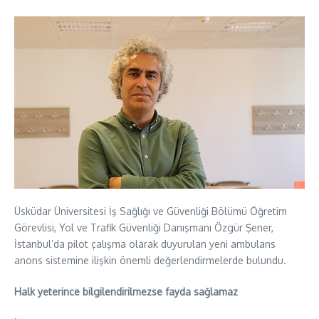
Üsküdar Üniversitesi İş Sağlığı ve Güvenliği Bölümü Öğretim
Görevlisi, Yol ve Trafik Güvenliği Danışmanı Özgür Şener,
İstanbul’da pilot çalışma olarak duyurulan yeni ambulans
anons sistemine ilişkin önemli değerlendirmelerde bulundu.
Halk yeterince bilgilendirilmezse fayda sağlamaz