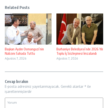
Related Posts
Başkan Aydın Osmangazi’nin
Burhaniye Belediyesi’nde 2026 Yılı
Nabzını Sahada Tuttu
Toplu İş Sözleşmesi İmzalandı
Ağustos 7, 2026
Ağustos 7, 2026
Cevap bırakın
E-posta adresiniz yayınlanmayacak.
Gerekli alanlar
*
ile
işaretlenmişlerdir