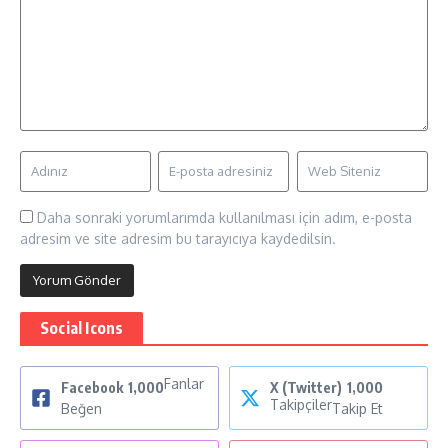
Daha sonraki yorumlarımda kullanılması için adım, e-posta
adresim ve site adresim bu tarayıcıya kaydedilsin.
Social Icons
Fanlar
Facebook
1,000
X (Twitter)
1,000
Takipçiler
Beğen
Takip Et