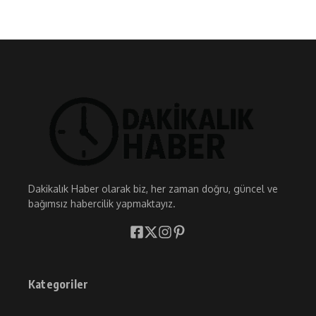
Dakikalık Haber olarak biz, her zaman doğru, güncel ve
bağımsız habercilik yapmaktayız.
Kategoriler