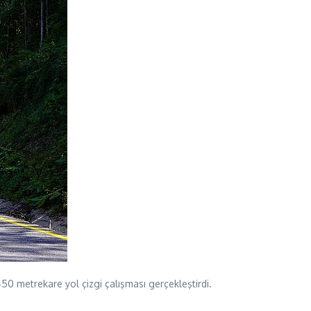
50 metrekare yol çizgi çalışması gerçekleştirdi.