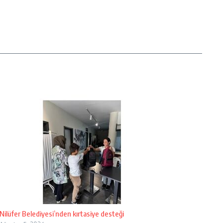
Nilüfer Belediyesi’nden kırtasiye desteği