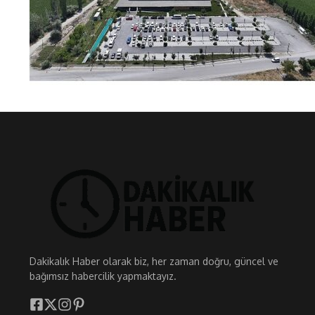
Dakikalık Haber olarak biz, her zaman doğru, güncel ve
bağımsız habercilik yapmaktayız.