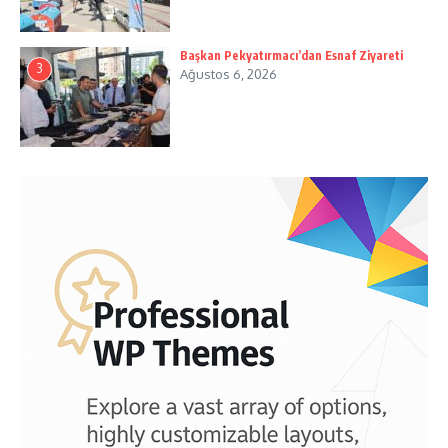
Başkan Pekyatırmacı’dan Esnaf Ziyareti
3
Ağustos 6, 2026