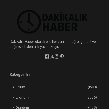
Dakikalık Haber olarak biz, her zaman doğru, güncel ve
bağımsız habercilik yapmaktayız.
Kategoriler
Eğitim
(1503)
Ekonomi
(2086)
Gündem
(8099)