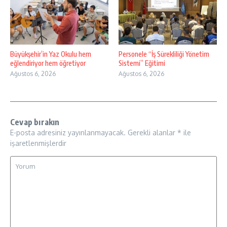
Büyükşehir’in Yaz Okulu hem
Personele “İş Sürekliliği Yönetim
eğlendiriyor hem öğretiyor
Sistemi” Eğitimi
Ağustos 6, 2026
Ağustos 6, 2026
Cevap bırakın
E-posta adresiniz yayınlanmayacak.
Gerekli alanlar
*
ile
işaretlenmişlerdir