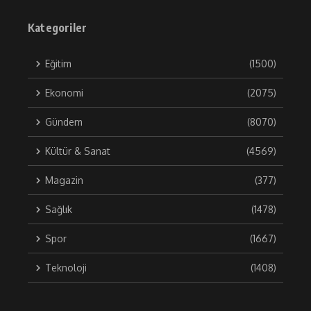
Kategoriler
Eğitim
(1500)
Ekonomi
(2075)
Gündem
(8070)
Kültür & Sanat
(4569)
Magazin
(377)
Sağlık
(1478)
Spor
(1667)
Teknoloji
(1408)