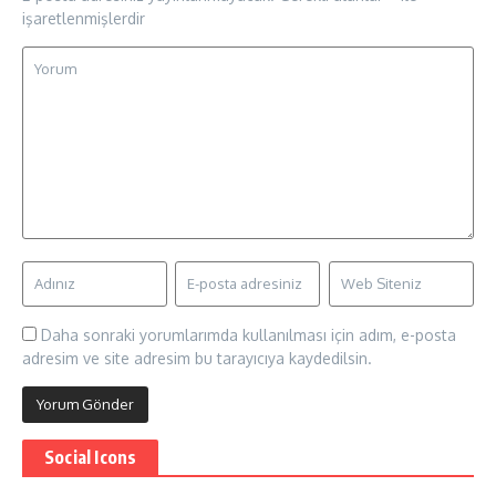
işaretlenmişlerdir
Daha sonraki yorumlarımda kullanılması için adım, e-posta
adresim ve site adresim bu tarayıcıya kaydedilsin.
Social Icons