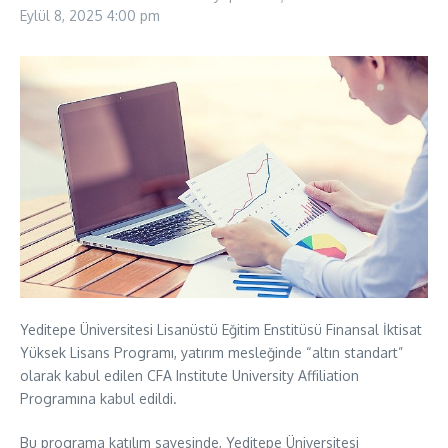
Eylül 8, 2025
4:00 pm
Yeditepe Üniversitesi Lisanüstü Eğitim Enstitüsü Finansal İktisat
Yüksek Lisans Programı, yatırım mesleğinde “altın standart”
olarak kabul edilen CFA Institute University Affiliation
Programına kabul edildi.
Bu programa katılım sayesinde, Yeditepe Üniversitesi