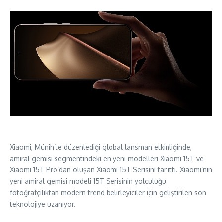
Xiaomi, Münih’te düzenlediği global lansman etkinliğinde,
amiral gemisi segmentindeki en yeni modelleri Xiaomi 15T ve
Xiaomi 15T Pro’dan oluşan Xiaomi 15T Serisini tanıttı. Xiaomi’nin
yeni amiral gemisi modeli 15T Serisinin yolculuğu
fotoğrafçılıktan modern trend belirleyiciler için geliştirilen son
teknolojiye uzanıyor.