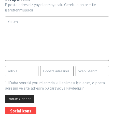
E-posta adresiniz yayınlanmayacak.
Gerekli alanlar
*
ile
işaretlenmişlerdir
Daha sonraki yorumlarımda kullanılması için adım, e-posta
adresim ve site adresim bu tarayıcıya kaydedilsin.
Social Icons