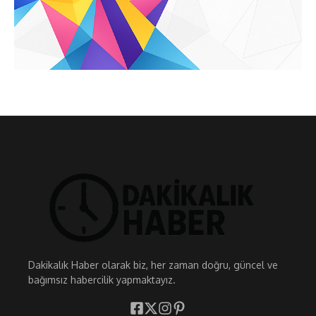
Dakikalık Haber olarak biz, her zaman doğru, güncel ve
bağımsız habercilik yapmaktayız.