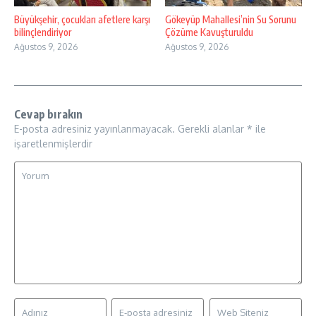
Büyükşehir, çocukları afetlere karşı
Gökeyüp Mahallesi’nin Su Sorunu
bilinçlendiriyor
Çözüme Kavuşturuldu
Ağustos 9, 2026
Ağustos 9, 2026
Cevap bırakın
E-posta adresiniz yayınlanmayacak.
Gerekli alanlar
*
ile
işaretlenmişlerdir