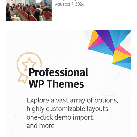
Ağustos 9, 2026