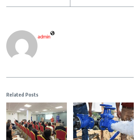
admin
Related Posts