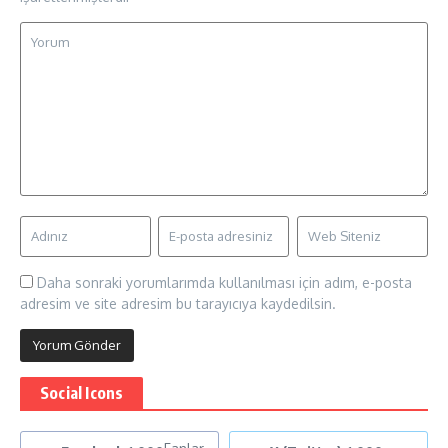
Daha sonraki yorumlarımda kullanılması için adım, e-posta
adresim ve site adresim bu tarayıcıya kaydedilsin.
Social Icons