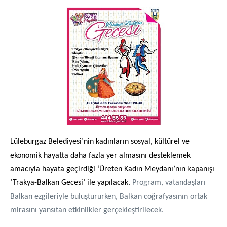
Lüleburgaz Belediyesi’nin kadınların sosyal, kültürel ve
ekonomik hayatta daha fazla yer almasını desteklemek
amacıyla hayata geçirdiği ‘Üreten Kadın Meydanı’nın kapanışı
‘Trakya-Balkan Gecesi’ ile yapılacak.
Program, vatandaşları
Balkan ezgileriyle buluştururken, Balkan coğrafyasının ortak
mirasını yansıtan etkinlikler gerçekleştirilecek.