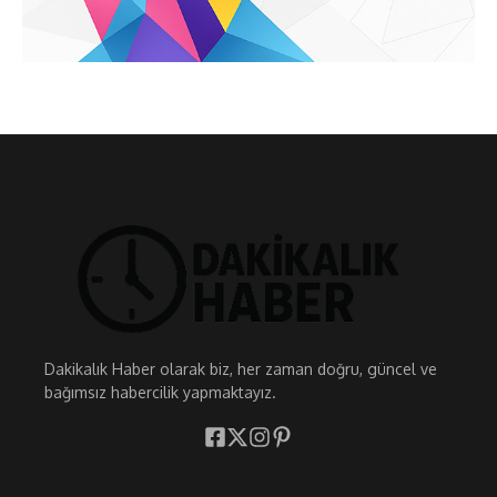
Dakikalık Haber olarak biz, her zaman doğru, güncel ve
bağımsız habercilik yapmaktayız.