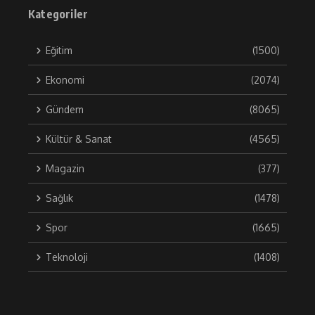
Kategoriler
Eğitim
(1500)
Ekonomi
(2074)
Gündem
(8065)
Kültür & Sanat
(4565)
Magazin
(377)
Sağlık
(1478)
Spor
(1665)
Teknoloji
(1408)