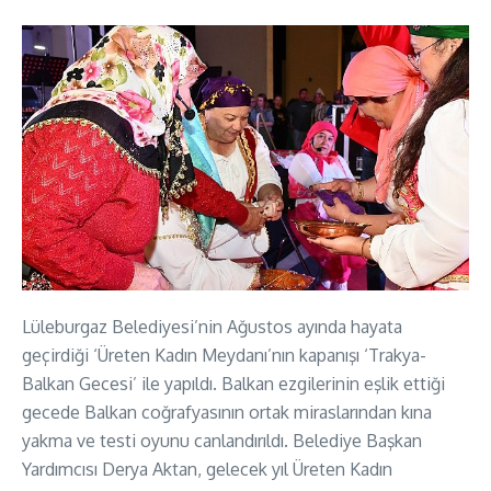
Lüleburgaz Belediyesi’nin Ağustos ayında hayata
geçirdiği ‘Üreten Kadın Meydanı’nın kapanışı ‘Trakya-
Balkan Gecesi’ ile yapıldı. Balkan ezgilerinin eşlik ettiği
gecede Balkan coğrafyasının ortak miraslarından kına
yakma ve testi oyunu canlandırıldı. Belediye Başkan
Yardımcısı Derya Aktan, gelecek yıl Üreten Kadın