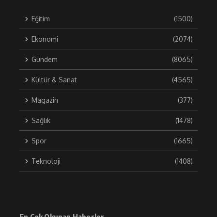
Eğitim
(1500)
Ekonomi
(2074)
Gündem
(8065)
Kültür & Sanat
(4565)
Magazin
(377)
Sağlık
(1478)
Spor
(1665)
Teknoloji
(1408)