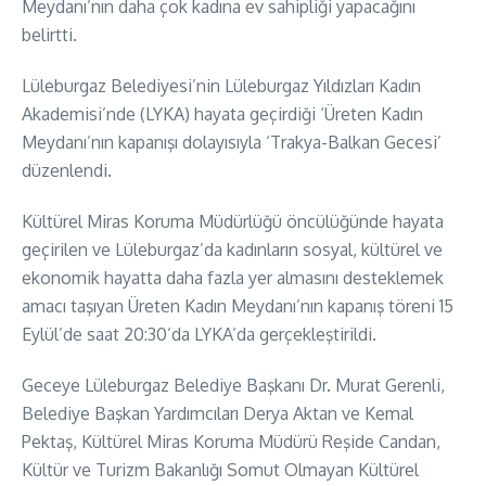
Meydanı’nın daha çok kadına ev sahipliği yapacağını
belirtti.
Lüleburgaz Belediyesi’nin Lüleburgaz Yıldızları Kadın
Akademisi’nde (LYKA) hayata geçirdiği ‘Üreten Kadın
Meydanı’nın kapanışı dolayısıyla ‘Trakya-Balkan Gecesi’
düzenlendi.
Kültürel Miras Koruma Müdürlüğü öncülüğünde hayata
geçirilen ve Lüleburgaz’da kadınların sosyal, kültürel ve
ekonomik hayatta daha fazla yer almasını desteklemek
amacı taşıyan Üreten Kadın Meydanı’nın kapanış töreni 15
Eylül’de saat 20:30’da LYKA’da gerçekleştirildi.
Geceye Lüleburgaz Belediye Başkanı Dr. Murat Gerenli,
Belediye Başkan Yardımcıları Derya Aktan ve Kemal
Pektaş, Kültürel Miras Koruma Müdürü Reşide Candan,
Kültür ve Turizm Bakanlığı Somut Olmayan Kültürel