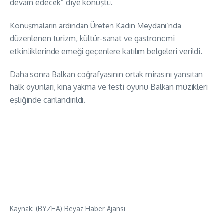
devam edecek” diye konuştu.
Konuşmaların ardından Üreten Kadın Meydanı’nda
düzenlenen turizm, kültür-sanat ve gastronomi
etkinliklerinde emeği geçenlere katılım belgeleri verildi.
Daha sonra Balkan coğrafyasının ortak mirasını yansıtan
halk oyunları, kına yakma ve testi oyunu Balkan müzikleri
eşliğinde canlandırıldı.
Kaynak: (BYZHA) Beyaz Haber Ajansı