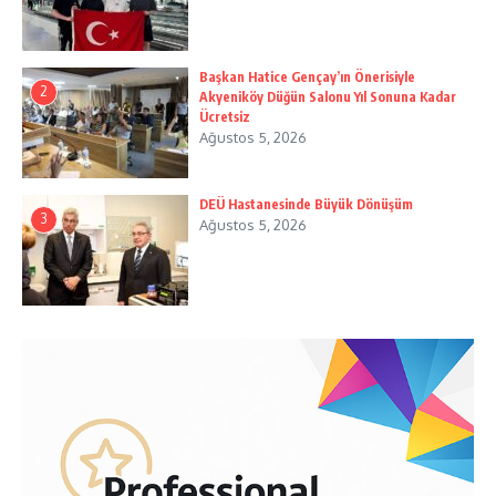
Başkan Hatice Gençay’ın Önerisiyle
2
Akyeniköy Düğün Salonu Yıl Sonuna Kadar
Ücretsiz
Ağustos 5, 2026
DEÜ Hastanesinde Büyük Dönüşüm
3
Ağustos 5, 2026