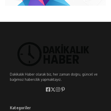
Dakikalık Haber olarak biz, her zaman doğru, güncel ve
bağımsız habercilik yapmaktayız.
Kategoriler