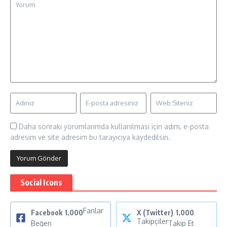
Daha sonraki yorumlarımda kullanılması için adım, e-posta
adresim ve site adresim bu tarayıcıya kaydedilsin.
Social Icons
Fanlar
Facebook
1,000
X (Twitter)
1,000
Takipçiler
Beğen
Takip Et