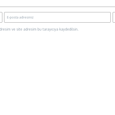
resim ve site adresim bu tarayıcıya kaydedilsin.