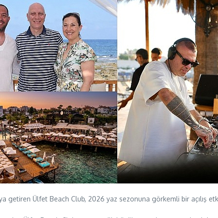
ya getiren Ülfet Beach Club, 2026 yaz sezonuna görkemli bir açılış etk