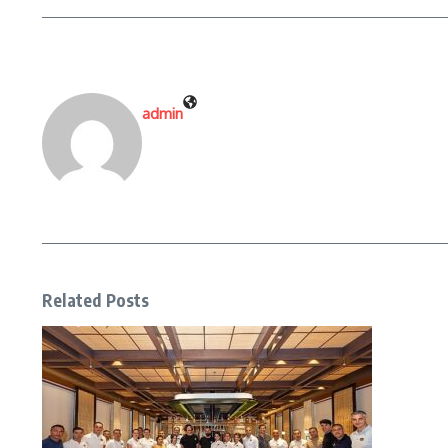
admin
Related Posts