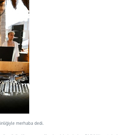
inliğiyle merhaba dedi.