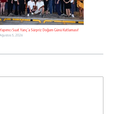
Yapımcı Suat Yanç’a Sürpriz Doğum Günü Kutlaması!
Ağustos 5, 2026