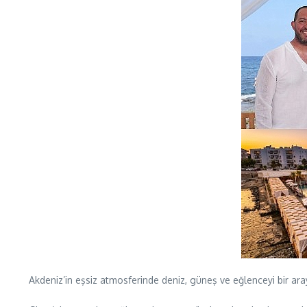
Akdeniz’in eşsiz atmosferinde deniz, güneş ve eğlenceyi bir ara