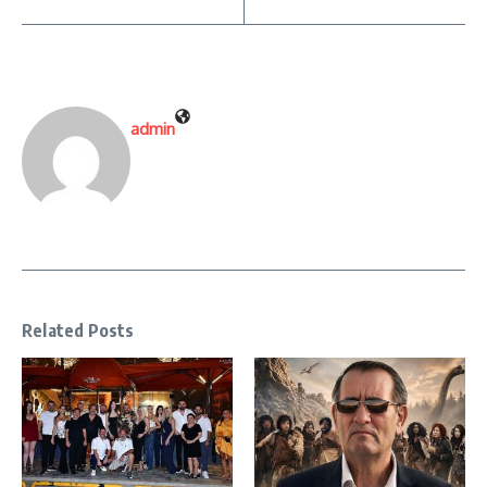
admin
Related Posts