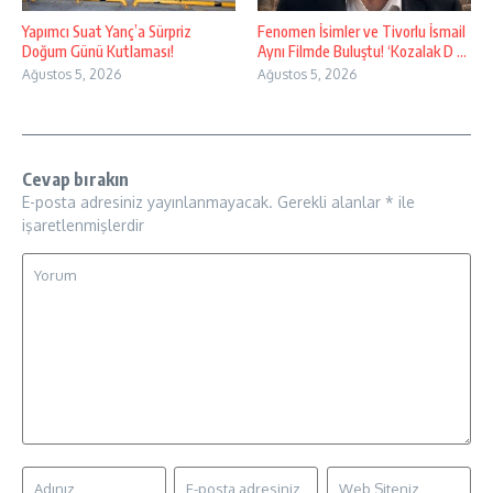
Yapımcı Suat Yanç’a Sürpriz
Fenomen İsimler ve Tivorlu İsmail
Doğum Günü Kutlaması!
Aynı Filmde Buluştu! ‘Kozalak D ...
Ağustos 5, 2026
Ağustos 5, 2026
Cevap bırakın
E-posta adresiniz yayınlanmayacak.
Gerekli alanlar
*
ile
işaretlenmişlerdir