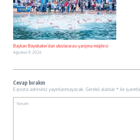
Başkan Büyükakın’dan uluslararası yarışma müjdesi
Ağustos 9, 2026
Cevap bırakın
E-posta adresiniz yayınlanmayacak.
Gerekli alanlar
*
ile işaretl