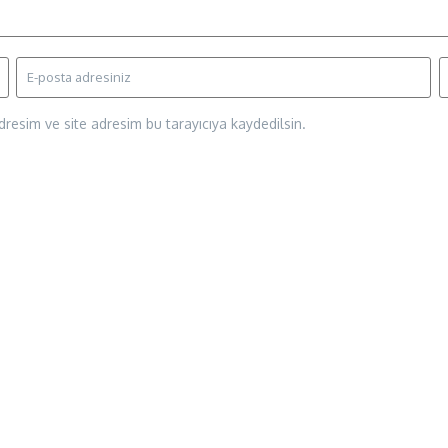
resim ve site adresim bu tarayıcıya kaydedilsin.