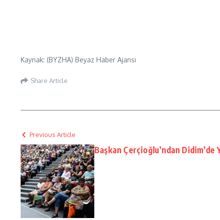
Kaynak: (BYZHA) Beyaz Haber Ajansı
Share Article
Previous Article
Başkan Çerçioğlu’ndan Didim’de 