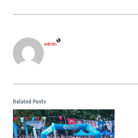
admin
Related Posts