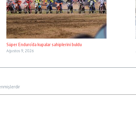
Süper Enduro’da kupalar sahiplerini buldu
Ağustos 9, 2026
enmişlerdir