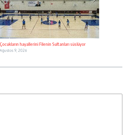
Çocukların hayallerini Filenin Sultanları süslüyor
Ağustos 9, 2026