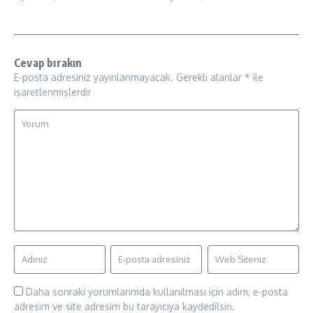
Cevap bırakın
E-posta adresiniz yayınlanmayacak.
Gerekli alanlar
*
ile
işaretlenmişlerdir
Daha sonraki yorumlarımda kullanılması için adım, e-posta
adresim ve site adresim bu tarayıcıya kaydedilsin.