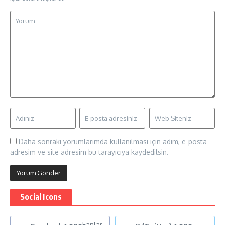
Daha sonraki yorumlarımda kullanılması için adım, e-posta
adresim ve site adresim bu tarayıcıya kaydedilsin.
Social Icons
Fanlar