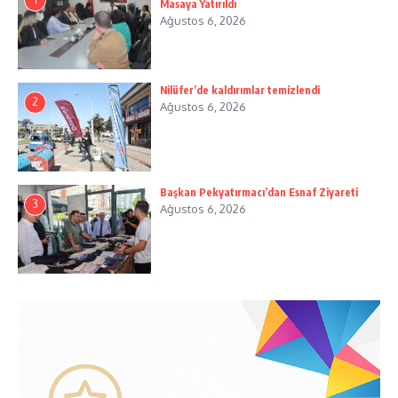
Masaya Yatırıldı
Ağustos 6, 2026
Nilüfer’de kaldırımlar temizlendi
2
Ağustos 6, 2026
Başkan Pekyatırmacı’dan Esnaf Ziyareti
3
Ağustos 6, 2026