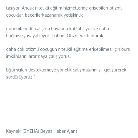
taşıyor. Ancak nitelikli eğitim hizmetlerine erişebilen otizmli
çocuklar, becerilerkazanarak yetişkinlik
dönemlerinde çalışma hayatına katılabiliyor ve daha
bağımsızyaşayabiliyor. Tohum Otizm Vakfı olarak
daha çok otizmli çocuğun nitelikli eğitime erişebilmesi için burs
imkânlarını artırmaya çalışıyoruz.
Eğitimcileri desteklemeye yönelik çalışmalarımızı geliştirerek
sürdürüyoruz.”
Kaynak: (BYZHA) Beyaz Haber Ajansı