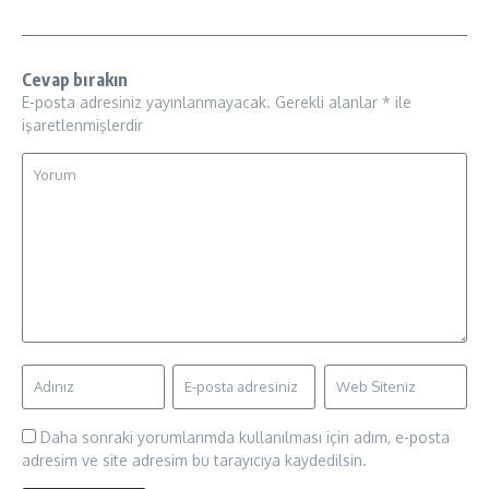
Cevap bırakın
E-posta adresiniz yayınlanmayacak.
Gerekli alanlar
*
ile
işaretlenmişlerdir
Daha sonraki yorumlarımda kullanılması için adım, e-posta
adresim ve site adresim bu tarayıcıya kaydedilsin.