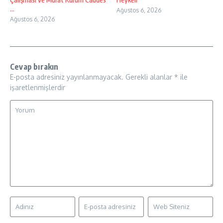
...
Ağustos 6, 2026
Ağustos 6, 2026
Cevap bırakın
E-posta adresiniz yayınlanmayacak.
Gerekli alanlar
*
ile
işaretlenmişlerdir