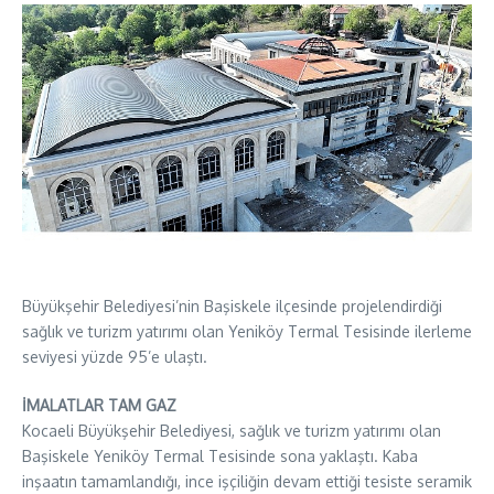
Büyükşehir Belediyesi’nin Başiskele ilçesinde projelendirdiği
sağlık ve turizm yatırımı olan Yeniköy Termal Tesisinde ilerleme
seviyesi yüzde 95’e ulaştı.
İMALATLAR TAM GAZ
Kocaeli Büyükşehir Belediyesi, sağlık ve turizm yatırımı olan
Başiskele Yeniköy Termal Tesisinde sona yaklaştı. Kaba
inşaatın tamamlandığı, ince işçiliğin devam ettiği tesiste seramik