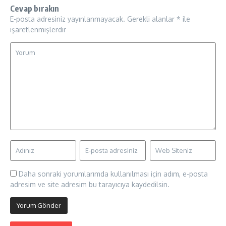
Cevap bırakın
E-posta adresiniz yayınlanmayacak.
Gerekli alanlar
*
ile
işaretlenmişlerdir
Daha sonraki yorumlarımda kullanılması için adım, e-posta
adresim ve site adresim bu tarayıcıya kaydedilsin.