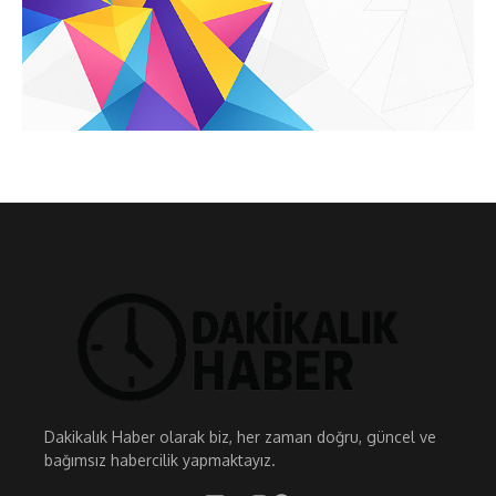
Dakikalık Haber olarak biz, her zaman doğru, güncel ve
bağımsız habercilik yapmaktayız.