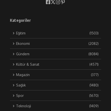
Kategoriler
Eğitim
(1503)
Ekonomi
(2082)
Gündem
(8084)
Kültür & Sanat
(4571)
Magazin
(377)
Sağlık
(1480)
Spor
(1670)
Teknoloji
(1409)