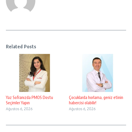
Related Posts
Yaz Sofranızda PMOS Dostu
Çocuklarda horlama, geniz etinin
Seçimler Yapın
habercisi olabilir!
Ağustos 6, 2026
Ağustos 6, 2026