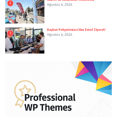
2
Ağustos 6, 2026
Başkan Pekyatırmacı’dan Esnaf Ziyareti
3
Ağustos 6, 2026