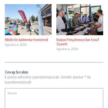
Nilüfer’de kaldırımlar temizlendi
Başkan Pekyatırmacı’dan Esnaf
Ziyareti
Ağustos 6, 2026
Ağustos 6, 2026
Cevap bırakın
E-posta adresiniz yayınlanmayacak.
Gerekli alanlar
*
ile
işaretlenmişlerdir