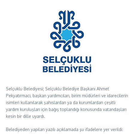
Selçuklu Belediyesi; Selçuklu Belediye Başkanı Ahmet
Pekyatırmacı, başkan yardımcıları, birim müdürleri ve idarecilerin
isimleri kullanılarak şahıslardan ya da kurumlardan çeşitli
yardım kuruluşları için bağış toplandığı konusunda vatandaşları
kesin bir dille uyardı.
Belediyeden yapılan yazılı açıklamada şu ifadelere yer verildi: