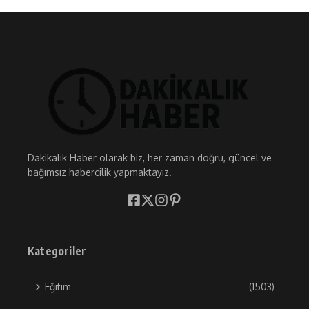
Dakikalık Haber olarak biz, her zaman doğru, güncel ve
bağımsız habercilik yapmaktayız.
Kategoriler
Eğitim
(1503)