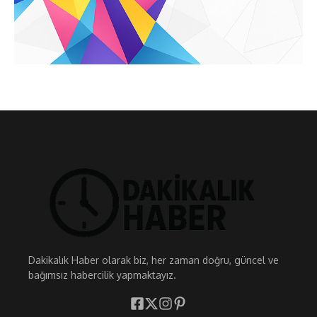
Dakikalık Haber olarak biz, her zaman doğru, güncel ve
bağımsız habercilik yapmaktayız.