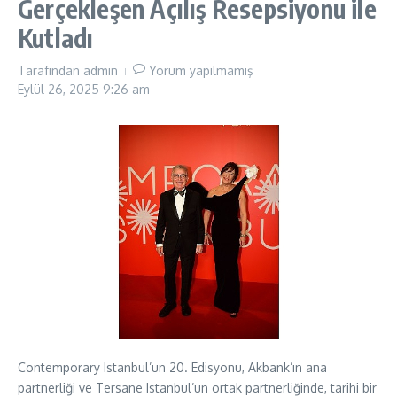
Gerçekleşen Açılış Resepsiyonu ile
Kutladı
Tarafından
admin
Yorum yapılmamış
Eylül 26, 2025
9:26 am
Contemporary Istanbul’un 20. Edisyonu, Akbank’ın ana
partnerliği ve Tersane Istanbul’un ortak partnerliğinde, tarihi bir