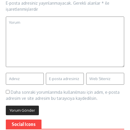
E-posta adresiniz yayınlanmayacak.
Gerekli alanlar
*
ile
işaretlenmişlerdir
Daha sonraki yorumlarımda kullanılması için adım, e-posta
adresim ve site adresim bu tarayıcıya kaydedilsin.
Social Icons