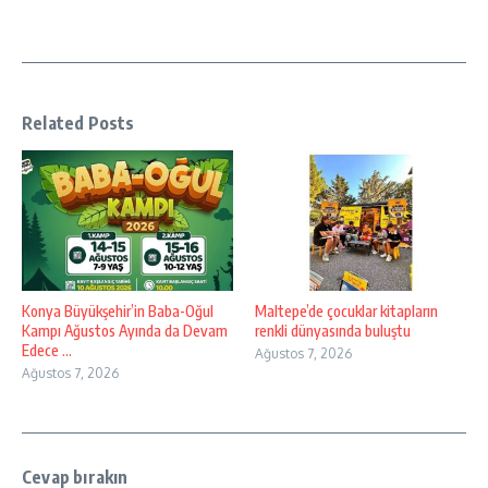
Related Posts
Konya Büyükşehir’in Baba-Oğul
Maltepe’de çocuklar kitapların
Kampı Ağustos Ayında da Devam
renkli dünyasında buluştu
Edece ...
Ağustos 7, 2026
Ağustos 7, 2026
Cevap bırakın