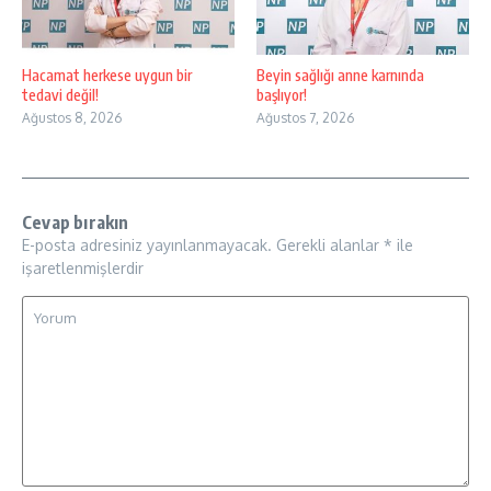
Hacamat herkese uygun bir
Beyin sağlığı anne karnında
tedavi değil!
başlıyor!
Ağustos 8, 2026
Ağustos 7, 2026
Cevap bırakın
E-posta adresiniz yayınlanmayacak.
Gerekli alanlar
*
ile
işaretlenmişlerdir