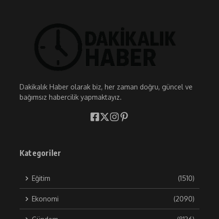
Dakikalık Haber olarak biz, her zaman doğru, güncel ve
bağımsız habercilik yapmaktayız.
Kategoriler
Eğitim
(1510)
Ekonomi
(2090)