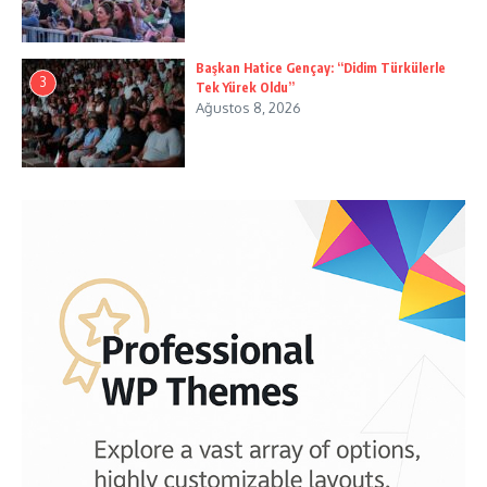
Başkan Hatice Gençay: “Didim Türkülerle
3
Tek Yürek Oldu”
Ağustos 8, 2026