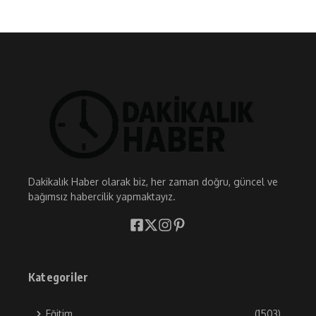
Dakikalık Haber olarak biz, her zaman doğru, güncel ve
bağımsız habercilik yapmaktayız.
Kategoriler
Eğitim
(1503)