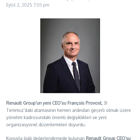
Eylül 2, 2025
7:03 pm
Renault Group’un yeni CEO’su François Provost,
31
Temmuz’daki atamasının hemen ardından geçerli olmak üzere
yönetim kadrosundaki önemli değişiklikleri ve yeni
organizasyonel düzenlemeleri duyurdu.
Konuyla ilgili değerlendirmede bulunan
Renault Group CEO’su