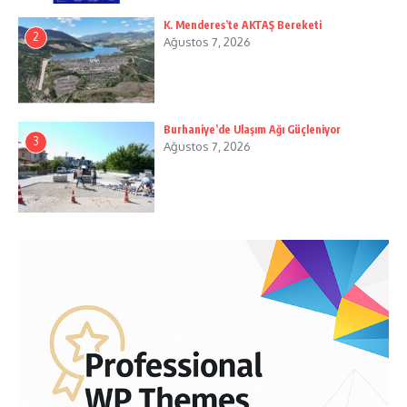
K. Menderes’te AKTAŞ Bereketi
2
Ağustos 7, 2026
Burhaniye’de Ulaşım Ağı Güçleniyor
3
Ağustos 7, 2026