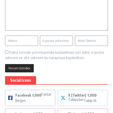
Daha sonraki yorumlarımda kullanılması için adım, e-posta
adresim ve site adresim bu tarayıcıya kaydedilsin.
Social Icons
Fanlar
Facebook
1,000
X (Twitter)
1,000
Takipçiler
Beğen
Takip Et