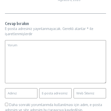
Cevap bırakın
E-posta adresiniz yayınlanmayacak.
Gerekli alanlar
*
ile
işaretlenmişlerdir
Daha sonraki yorumlarımda kullanılması için adım, e-posta
adresim ve site adresim bu tarayıcıya kaydedilsin.