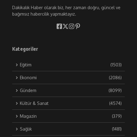
Dakikalık Haber olarak biz, her zaman doğru, güncel ve
bağımsız habercilik yapmaktayız.
Kategoriler
Eğitim
(1503)
Ekonomi
(2086)
Gündem
(8099)
Kültür & Sanat
(4574)
Magazin
(379)
Sağlık
(1481)