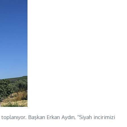
toplanıyor. Başkan Erkan Aydın, “Siyah incirimizi