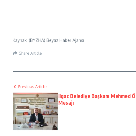
Kaynak: (BYZHA) Beyaz Haber Ajansı
Share Article
Previous Article
Ilgaz Belediye Başkanı Mehmed Öz
Mesajı