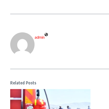
admin
Related Posts