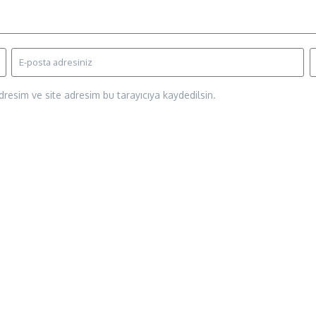
resim ve site adresim bu tarayıcıya kaydedilsin.