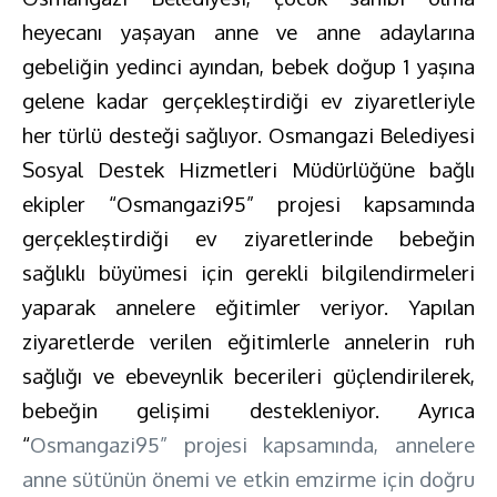
heyecanı yaşayan anne ve anne adaylarına
gebeliğin yedinci ayından, bebek doğup 1 yaşına
gelene kadar gerçekleştirdiği ev ziyaretleriyle
her türlü desteği sağlıyor. Osmangazi Belediyesi
Sosyal Destek Hizmetleri Müdürlüğüne bağlı
ekipler “Osmangazi95” projesi kapsamında
gerçekleştirdiği ev ziyaretlerinde bebeğin
sağlıklı büyümesi için gerekli bilgilendirmeleri
yaparak annelere eğitimler veriyor. Yapılan
ziyaretlerde verilen eğitimlerle annelerin ruh
sağlığı ve ebeveynlik becerileri güçlendirilerek,
bebeğin gelişimi destekleniyor. Ayrıca
“
Osmangazi95” projesi kapsamında, annelere
anne sütünün önemi ve etkin emzirme için doğru