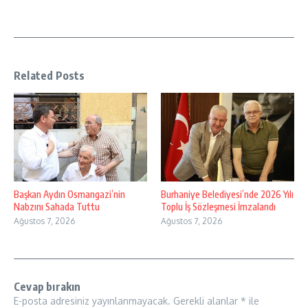
Related Posts
Başkan Aydın Osmangazi’nin
Burhaniye Belediyesi’nde 2026 Yılı
Nabzını Sahada Tuttu
Toplu İş Sözleşmesi İmzalandı
Ağustos 7, 2026
Ağustos 7, 2026
Cevap bırakın
E-posta adresiniz yayınlanmayacak.
Gerekli alanlar
*
ile