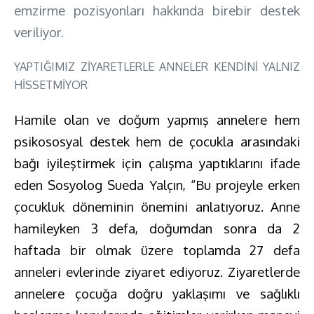
emzirme pozisyonları hakkında birebir destek
veriliyor.
YAPTIĞIMIZ ZİYARETLERLE ANNELER KENDİNİ YALNIZ
HİSSETMİYOR
Hamile olan ve doğum yapmış annelere hem
psikososyal destek hem de çocukla arasındaki
bağı iyileştirmek için çalışma yaptıklarını ifade
eden Sosyolog Sueda Yalçın, “Bu projeyle erken
çocukluk döneminin önemini anlatıyoruz. Anne
hamileyken 3 defa, doğumdan sonra da 2
haftada bir olmak üzere toplamda 27 defa
anneleri evlerinde ziyaret ediyoruz. Ziyaretlerde
annelere çocuğa doğru yaklaşımı ve sağlıklı