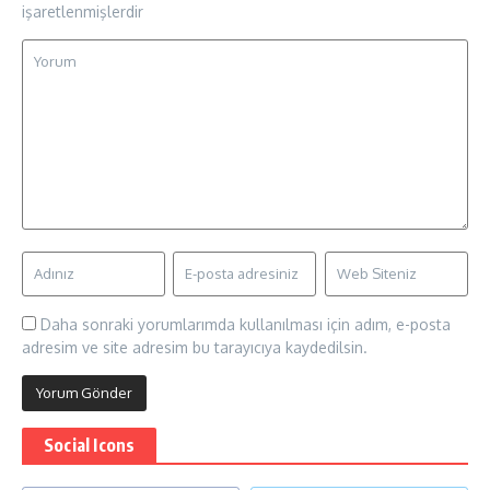
işaretlenmişlerdir
Daha sonraki yorumlarımda kullanılması için adım, e-posta
adresim ve site adresim bu tarayıcıya kaydedilsin.
Social Icons