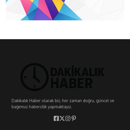
Dakikalık Haber olarak biz, her zaman doğru, güncel ve
bağımsız habercilik yapmaktayız.