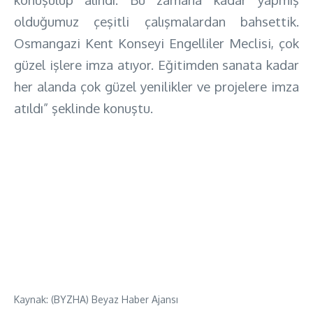
olduğumuz çeşitli çalışmalardan bahsettik.
Osmangazi Kent Konseyi Engelliler Meclisi, çok
güzel işlere imza atıyor. Eğitimden sanata kadar
her alanda çok güzel yenilikler ve projelere imza
atıldı” şeklinde konuştu.
Kaynak: (BYZHA) Beyaz Haber Ajansı