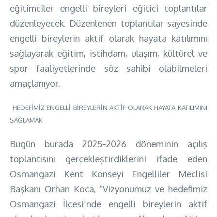
eğitimciler engelli bireyleri eğitici toplantılar
düzenleyecek. Düzenlenen toplantılar sayesinde
engelli bireylerin aktif olarak hayata katılımını
sağlayarak eğitim, istihdam, ulaşım, kültürel ve
spor faaliyetlerinde söz sahibi olabilmeleri
amaçlanıyor.
HEDEFİMİZ ENGELLİ BİREYLERİN AKTİF OLARAK HAYATA KATILIMINI
SAĞLAMAK
Bugün burada 2025-2026 döneminin açılış
toplantısını gerçekleştirdiklerini ifade eden
Osmangazi Kent Konseyi Engelliler Meclisi
Başkanı Orhan Koca, “Vizyonumuz ve hedefimiz
Osmangazi İlçesi’nde engelli bireylerin aktif