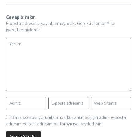
Cevap bırakın
E-posta adresiniz yayınlanmayacak.
Gerekli alanlar
*
ile
işaretlenmişlerdir
Daha sonraki yorumlarımda kullanılması için adım, e-posta
adresim ve site adresim bu tarayıcıya kaydedilsin.