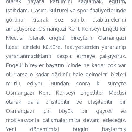
olarak hayata katılımını sağlamak, eğitim,
istihdam, ulaşım, kültürel ve spor faaliyetlerinde
görünür kılarak söz sahibi olabilmelerini
amaçlıyoruz. Osmangazi Kent Konseyi Engelliler
Meclisi, olarak engelli bireylerin Osmangazi
İlçesi içindeki kültürel faaliyetlerden yararlanıp
yararlanmadıklarını tespit etmeye çalışıyoruz.
Engelli bireyler hayatın içinde ne kadar çok var
olurlarsa o kadar görünür hale gelmeleri bizleri
mutlu ediyor. Bundan sonra ki süreçte
Osmangazi Kent Konseyi Engelliler Meclisi
olarak daha erişilebilir ve ulaşılabilir bir
Osmangazi için büyük bir gayret ve
motivasyonla çalışmalarımıza devam edeceğiz.
Yeni dönemimizi bugün başlatmış