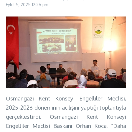
Eylül 5, 2025
12:26 pm
Osmangazi Kent Konseyi Engelliler Meclisi,
2025-2026 döneminin açılışını yaptığı toplantıyla
gerçekleştirdi. Osmangazi Kent Konseyi
Engelliler Meclisi Başkanı Orhan Koca, “Daha