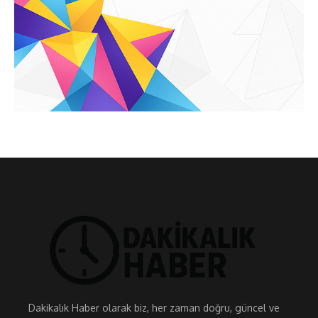
Dakikalık Haber olarak biz, her zaman doğru, güncel ve