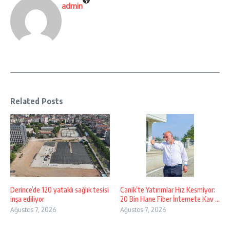
admin
Related Posts
Derince’de 120 yataklı sağlık tesisi
Canik’te Yatırımlar Hız Kesmiyor:
inşa ediliyor
20 Bin Hane Fiber İnternete Kav ...
Ağustos 7, 2026
Ağustos 7, 2026