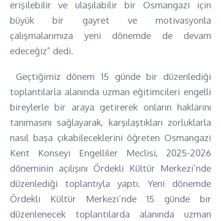
erişilebilir ve ulaşılabilir bir Osmangazi için
büyük bir gayret ve motivasyonla
çalışmalarımıza yeni dönemde de devam
edeceğiz” dedi.
Geçtiğimiz dönem 15 günde bir düzenlediği
toplantılarla alanında uzman eğitimcileri engelli
bireylerle bir araya getirerek onların haklarını
tanımasını sağlayarak, karşılaştıkları zorluklarla
nasıl başa çıkabileceklerini öğreten Osmangazi
Kent Konseyi Engelliler Meclisi, 2025-2026
döneminin açılışını Ördekli Kültür Merkezi’nde
düzenlediği toplantıyla yaptı. Yeni dönemde
Ördekli Kültür Merkezi’nde 15 günde bir
düzenlenecek toplantılarda alanında uzman