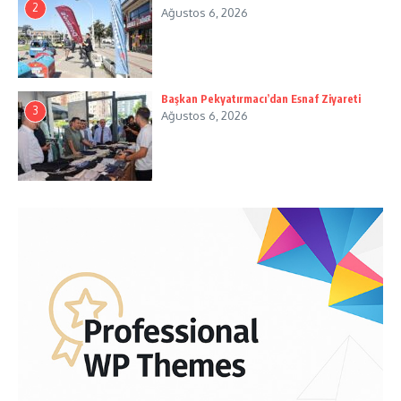
2
Ağustos 6, 2026
Başkan Pekyatırmacı’dan Esnaf Ziyareti
3
Ağustos 6, 2026