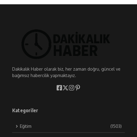
Dakikalık Haber olarak biz, her zaman doğru, güncel ve
bağımsız habercilik yapmaktayız.
Kategoriler
Eğitim
(1503)