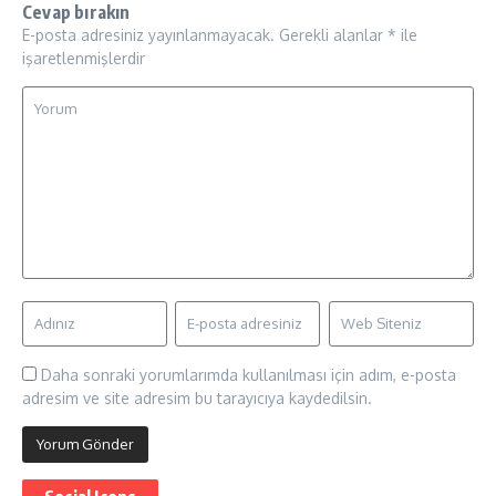
Cevap bırakın
E-posta adresiniz yayınlanmayacak.
Gerekli alanlar
*
ile
işaretlenmişlerdir
Daha sonraki yorumlarımda kullanılması için adım, e-posta
adresim ve site adresim bu tarayıcıya kaydedilsin.