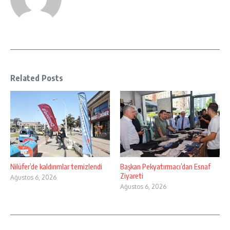
Related Posts
Nilüfer’de kaldırımlar temizlendi
Başkan Pekyatırmacı’dan Esnaf
Ziyareti
Ağustos 6, 2026
Ağustos 6, 2026