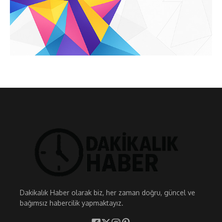
Dakikalık Haber olarak biz, her zaman doğru, güncel ve
bağımsız habercilik yapmaktayız.