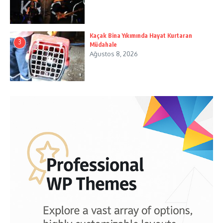
Kaçak Bina Yıkımında Hayat Kurtaran
3
Müdahale
Ağustos 8, 2026