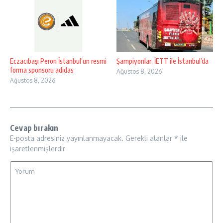
Eczacıbaşı Peron İstanbul’un resmi
Şampiyonlar, İETT ile İstanbul’da
forma sponsoru adidas
Ağustos 8, 2026
Ağustos 8, 2026
Cevap bırakın
E-posta adresiniz yayınlanmayacak.
Gerekli alanlar
*
ile
işaretlenmişlerdir