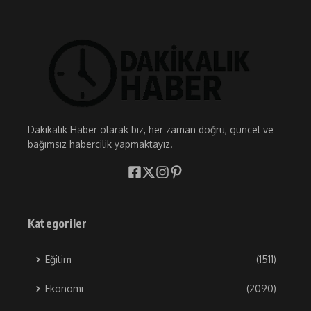
Dakikalık Haber olarak biz, her zaman doğru, güncel ve
bağımsız habercilik yapmaktayız.
Kategoriler
Eğitim
(1511)
Ekonomi
(2090)