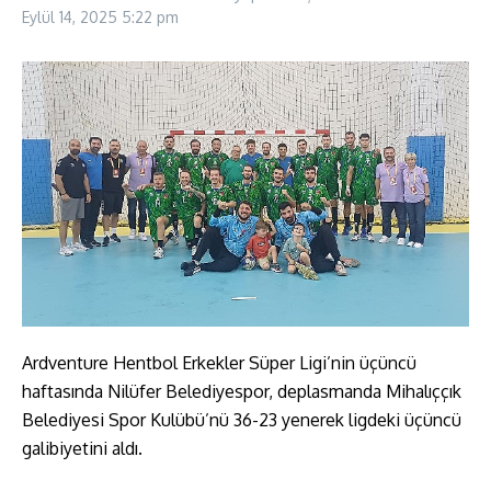
Eylül 14, 2025
5:22 pm
Ardventure Hentbol Erkekler Süper Ligi’nin üçüncü
haftasında Nilüfer Belediyespor, deplasmanda Mihalıççık
Belediyesi Spor Kulübü’nü 36-23 yenerek ligdeki üçüncü
galibiyetini aldı.