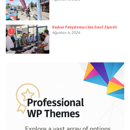
Başkan Pekyatırmacı’dan Esnaf Ziyareti
3
Ağustos 6, 2026