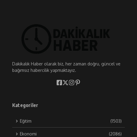
Dakikalık Haber olarak biz, her zaman doğru, güncel ve
bağımsız habercilik yapmaktayız.
Kategoriler
Eğitim
(1503)
Ekonomi
(2086)