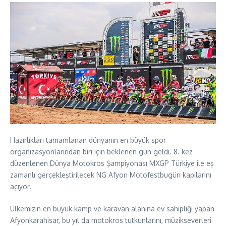
Hazırlıkları tamamlanan dünyanın en büyük spor
organizasyonlarından biri için beklenen gün geldi. 8. kez
düzenlenen Dünya Motokros Şampiyonası MXGP Türkiye ile eş
zamanlı gerçekleştirilecek NG Afyon Motofestbugün kapılarını
açıyor.
Ülkemizin en büyük kamp ve karavan alanına ev sahipliği yapan
Afyonkarahisar, bu yıl da motokros tutkunlarını, müzikseverleri