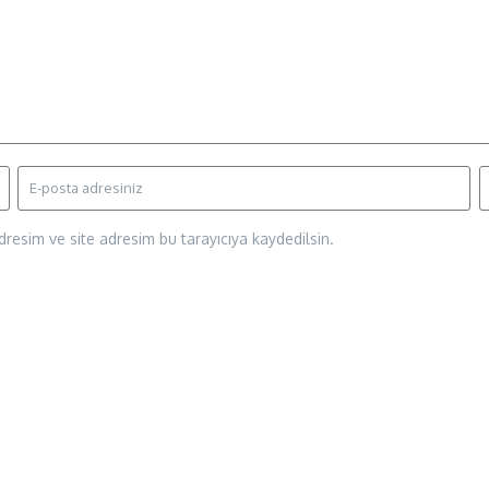
resim ve site adresim bu tarayıcıya kaydedilsin.