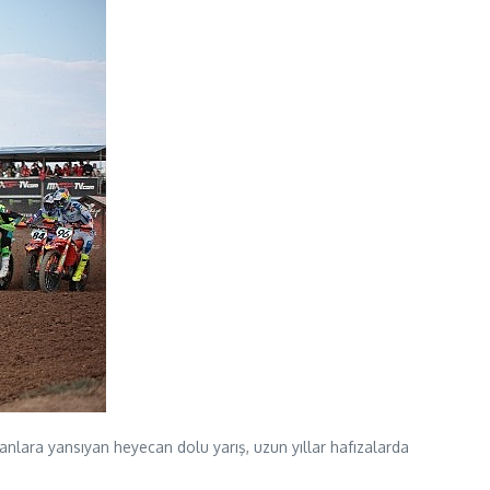
lara yansıyan heyecan dolu yarış, uzun yıllar hafızalarda