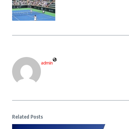
admin
Related Posts