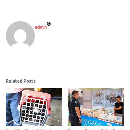
admin
Related Posts