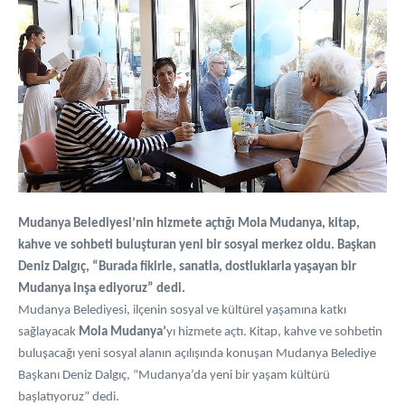
Mudanya Belediyesi’nin hizmete açtığı Mola Mudanya, kitap,
kahve ve sohbeti buluşturan yeni bir sosyal merkez oldu. Başkan
Deniz Dalgıç, “Burada fikirle, sanatla, dostluklarla yaşayan bir
Mudanya inşa ediyoruz” dedi.
Mudanya Belediyesi, ilçenin sosyal ve kültürel yaşamına katkı
sağlayacak
Mola Mudanya’
yı hizmete açtı. Kitap, kahve ve sohbetin
buluşacağı yeni sosyal alanın açılışında konuşan Mudanya Belediye
Başkanı Deniz Dalgıç, “Mudanya’da yeni bir yaşam kültürü
başlatıyoruz” dedi.