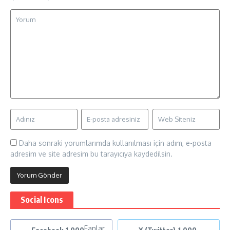
Daha sonraki yorumlarımda kullanılması için adım, e-posta
adresim ve site adresim bu tarayıcıya kaydedilsin.
Social Icons
Fanlar