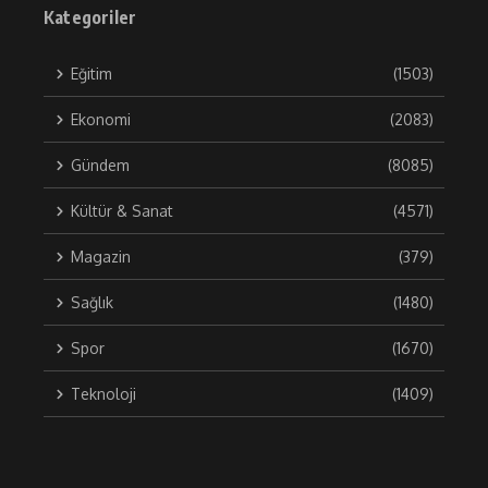
Kategoriler
Eğitim
(1503)
Ekonomi
(2083)
Gündem
(8085)
Kültür & Sanat
(4571)
Magazin
(379)
Sağlık
(1480)
Spor
(1670)
Teknoloji
(1409)