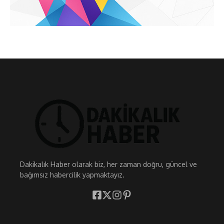
Dakikalık Haber olarak biz, her zaman doğru, güncel ve
bağımsız habercilik yapmaktayız.