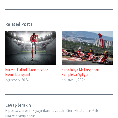
Related Posts
Küresel Futbol Ekonomisinde
Kapadokya Motorsporları
Büyük Dönüşüm!
Kompleksi Açılıyor
Ağustos 6, 2026
Ağustos 6, 2026
Cevap bırakın
E-posta adresiniz yayınlanmayacak.
Gerekli alanlar
*
ile
işaretlenmişlerdir