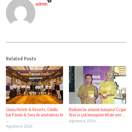
admin
Related Posts
Gloria Hotels & Resorts, Ödüllü
Bodrum’da anlamlı buluşma! Özgür
bar Panda & Sons ile unutulmaz bi
Aras’ın çok konuşulan kitabı yen ...
...
Ağustos 6, 2026
Ağustos 6, 2026