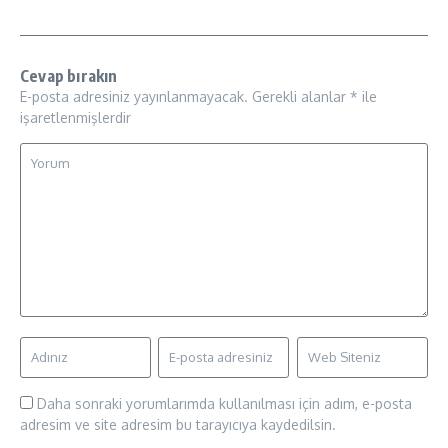
Cevap bırakın
E-posta adresiniz yayınlanmayacak.
Gerekli alanlar
*
ile
işaretlenmişlerdir
Daha sonraki yorumlarımda kullanılması için adım, e-posta
adresim ve site adresim bu tarayıcıya kaydedilsin.