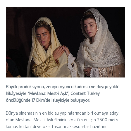
Büyük prodüksiyonu, zengin oyuncu kadrosu ve duygu yüklü
hikâyesiyle “Mevlana: Mest-i Aşk”, Content Turkey
öncülüğünde 17 Ekim’de izleyiciyle buluşuyor!
Dünya sinemasının en iddialı yapımlarından biri olmaya aday
olan Mevlana: Mest-i Aşk filminin kostümleri için 2500 metre
kumaş kullanıldı ve özel tasarım aksesuarlar hazırlandı.