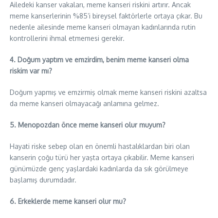
Ailedeki kanser vakaları, meme kanseri riskini artırır. Ancak
meme kanserlerinin %85’i bireysel faktörlerle ortaya çıkar. Bu
nedenle ailesinde meme kanseri olmayan kadınlarında rutin
kontrollerini ihmal etmemesi gerekir.
4. Doğum yaptım ve emzirdim, benim meme kanseri olma
riskim var mı?
Doğum yapmış ve emzirmiş olmak meme kanseri riskini azaltsa
da meme kanseri olmayacağı anlamına gelmez.
5. Menopozdan önce meme kanseri olur muyum?
Hayati riske sebep olan en önemli hastalıklardan biri olan
kanserin çoğu türü her yaşta ortaya çıkabilir. Meme kanseri
günümüzde genç yaşlardaki kadınlarda da sık görülmeye
başlamış durumdadır.
6. Erkeklerde meme kanseri olur mu?