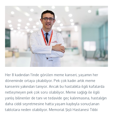
Her 8 kadından 1’inde görülen meme kanseri, yaşamın her
döneminde ortaya çıkabiliyor. Pek çok kadın artık meme
kanserini yakından tanıyor. Ancak bu hastalıkla ilgili kafalarda
netleşmeyen pek çok soru olabiliyor. Meme sağlığı ile ilgili
yanlış bilinenler de tanı ve tedavide geç kalınmasına, hastalığın
daha ciddi seyretmesine hatta yaşam kaybıyla sonuçlanan
tablolara neden olabiliyor. Memorial Şişli Hastanesi Tıbbi