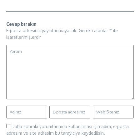
Cevap bırakın
E-posta adresiniz yayınlanmayacak.
Gerekli alanlar
*
ile
işaretlenmişlerdir
Daha sonraki yorumlarımda kullanılması için adım, e-posta
adresim ve site adresim bu tarayıcıya kaydedilsin.