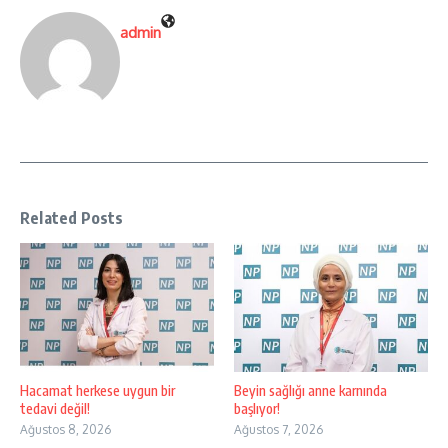
admin
Related Posts
Hacamat herkese uygun bir
Beyin sağlığı anne karnında
tedavi değil!
başlıyor!
Ağustos 8, 2026
Ağustos 7, 2026