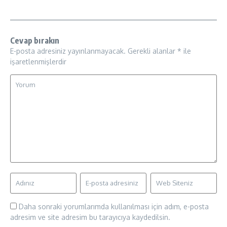
Cevap bırakın
E-posta adresiniz yayınlanmayacak.
Gerekli alanlar
*
ile
işaretlenmişlerdir
Daha sonraki yorumlarımda kullanılması için adım, e-posta
adresim ve site adresim bu tarayıcıya kaydedilsin.