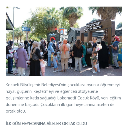
Kocaeli Büyükşehir Belediyesi’nin çocuklara oyunla öğrenmeyi,
hayal güçlerini keşfetmeyi ve eğlenceli atölyelerle
gelişimlerine katkı sağladığı Lokomotif Çocuk Köyü, yeni eğitim
dönemine başladı. Çocukların ilk gün heyecanına aileleri de
ortak oldu.
İLK GÜN HEYECANINA AİLELER ORTAK OLDU