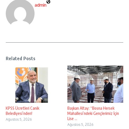
admin
Related Posts
KPSS Ücretleri Canik
Başkan Altay: “Bosna Hersek
Belediyesi’nden!
Mahallesi’ndeki Gençlerimiz İçin
Lise ...
Ağustos 5, 2026
Ağustos 5, 2026