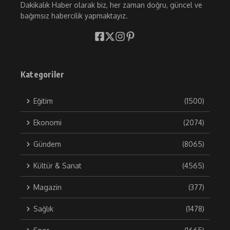
Dakikalık Haber olarak biz, her zaman doğru, güncel ve
bağımsız habercilik yapmaktayız.
Kategoriler
Eğitim
(1500)
Ekonomi
(2074)
Gündem
(8065)
Kültür & Sanat
(4565)
Magazin
(377)
Sağlık
(1478)