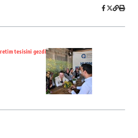
retim tesisini gezdi