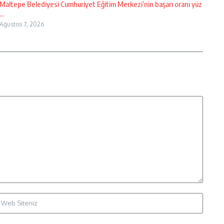
Maltepe Belediyesi Cumhuriyet Eğitim Merkezi’nin başarı oranı yüz
...
Ağustos 7, 2026