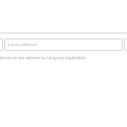
resim ve site adresim bu tarayıcıya kaydedilsin.