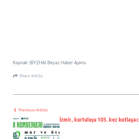
Kaynak: (BYZHA) Beyaz Haber Ajansı
Share Article
Previous Article
İzmir, kurtuluşu 103. kez kutlaya