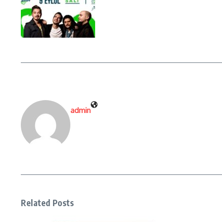
admin
Related Posts