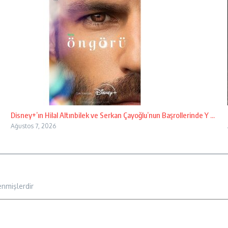
Disney+’ın Hilal Altınbilek ve Serkan Çayoğlu’nun Başrollerinde Y ...
Ağustos 7, 2026
enmişlerdir