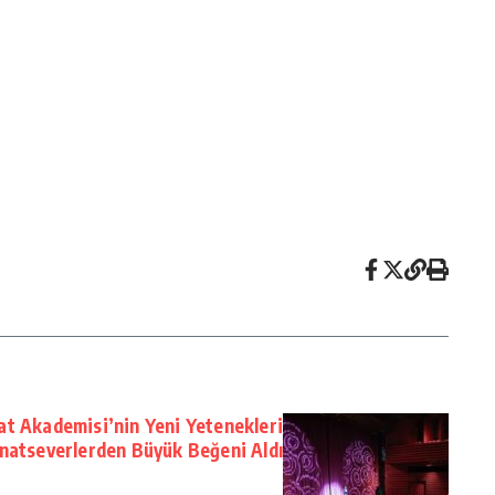
at Akademisi’nin Yeni Yetenekleri
natseverlerden Büyük Beğeni Aldı