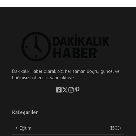
Dakikalık Haber olarak biz, her zaman doğru, güncel ve
bağımsız habercilik yapmaktayız.
Kategoriler
Eğitim
(1503)