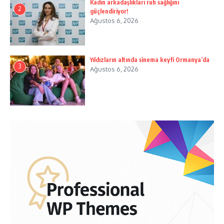
Kadın arkadaşlıkları ruh sağlığını
2
güçlendiriyor!
Ağustos 6, 2026
Yıldızların altında sinema keyfi Ormanya’da
3
Ağustos 6, 2026