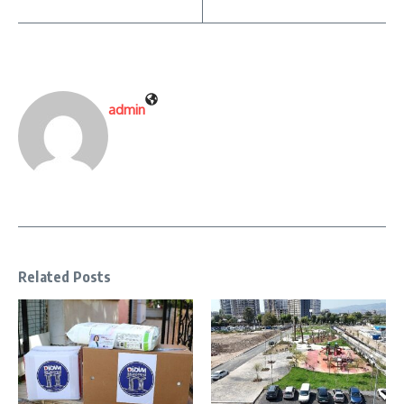
admin
Related Posts