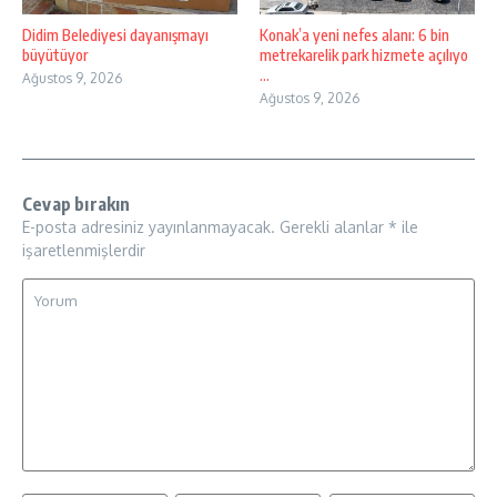
Didim Belediyesi dayanışmayı
Konak’a yeni nefes alanı: 6 bin
büyütüyor
metrekarelik park hizmete açılıyo
...
Ağustos 9, 2026
Ağustos 9, 2026
Cevap bırakın
E-posta adresiniz yayınlanmayacak.
Gerekli alanlar
*
ile
işaretlenmişlerdir