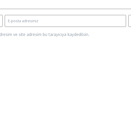
resim ve site adresim bu tarayıcıya kaydedilsin.