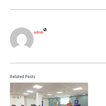
admin
Related Posts