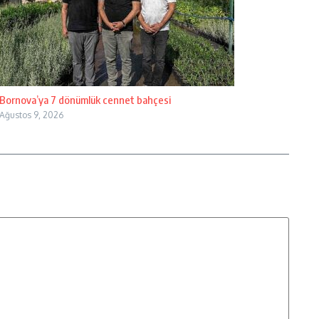
Bornova’ya 7 dönümlük cennet bahçesi
Ağustos 9, 2026