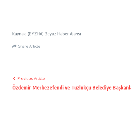
Kaynak: (BYZHA) Beyaz Haber Ajansı
Share Article
Previous Article
Özdemir Merkezefendi ve Tuzlukçu Belediye Başkanlar