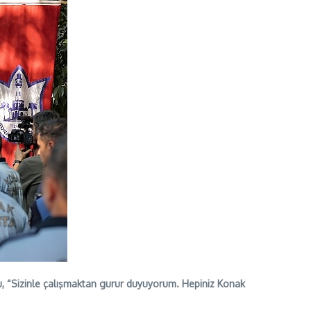
lu, “Sizinle çalışmaktan gurur duyuyorum. Hepiniz Konak