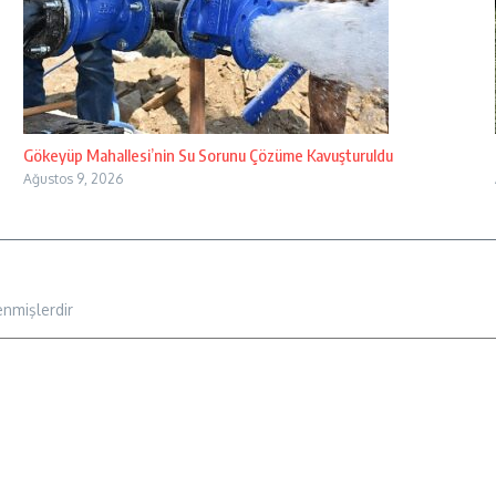
Gökeyüp Mahallesi’nin Su Sorunu Çözüme Kavuşturuldu
Ağustos 9, 2026
enmişlerdir