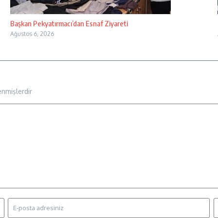
Başkan Pekyatırmacı’dan Esnaf Ziyareti
Ağustos 6, 2026
enmişlerdir