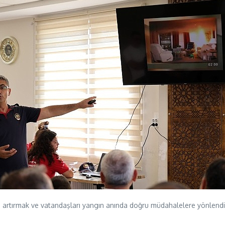
ncini artırmak ve vatandaşları yangın anında doğru müdahalelere yönlen