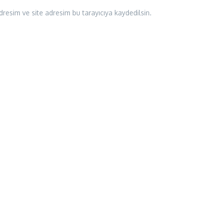
resim ve site adresim bu tarayıcıya kaydedilsin.