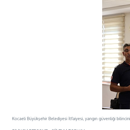
Kocaeli Büyükşehir Belediyesi İtfaiyesi, yangın güvenliği bili