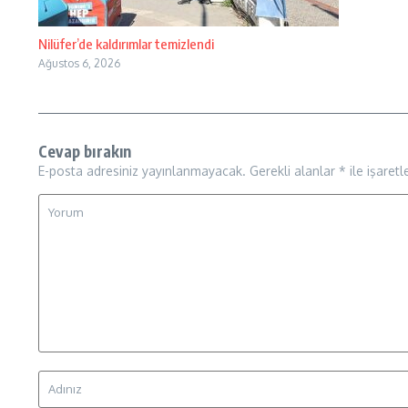
Nilüfer’de kaldırımlar temizlendi
Ağustos 6, 2026
Cevap bırakın
E-posta adresiniz yayınlanmayacak.
Gerekli alanlar
*
ile işaretl