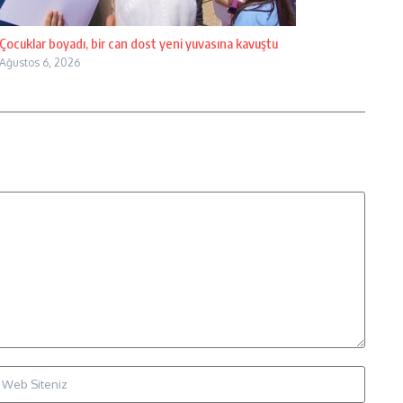
Çocuklar boyadı, bir can dost yeni yuvasına kavuştu
Ağustos 6, 2026