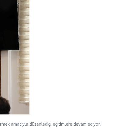
dirmek amacıyla düzenlediği eğitimlere devam ediyor.