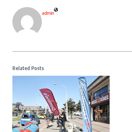
admin
Related Posts