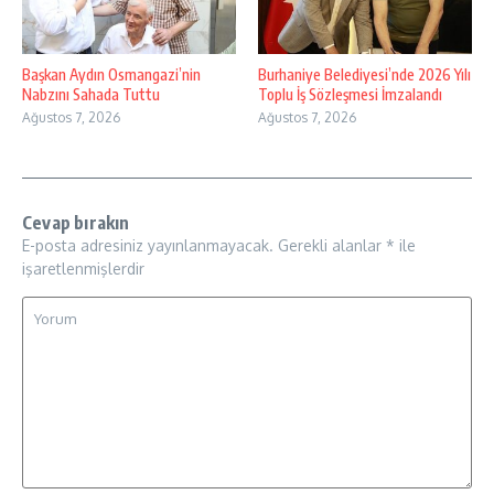
Başkan Aydın Osmangazi’nin
Burhaniye Belediyesi’nde 2026 Yılı
Nabzını Sahada Tuttu
Toplu İş Sözleşmesi İmzalandı
Ağustos 7, 2026
Ağustos 7, 2026
Cevap bırakın
E-posta adresiniz yayınlanmayacak.
Gerekli alanlar
*
ile
işaretlenmişlerdir