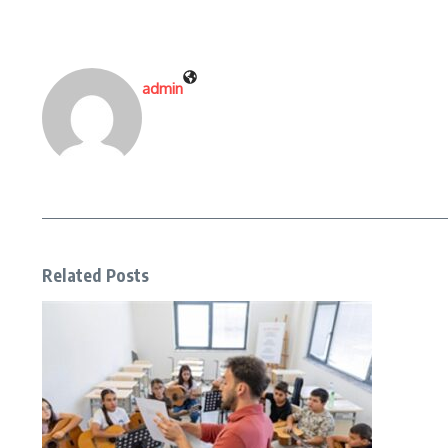
admin
Related Posts