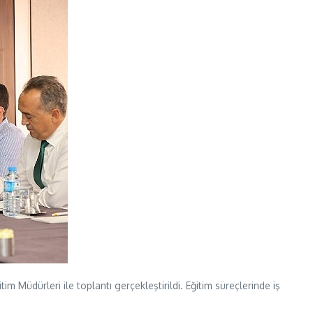
m Müdürleri ile toplantı gerçekleştirildi. Eğitim süreçlerinde iş