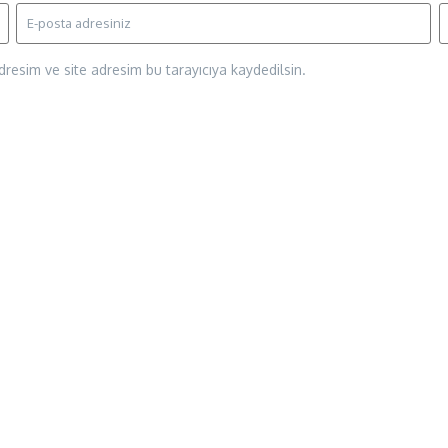
resim ve site adresim bu tarayıcıya kaydedilsin.