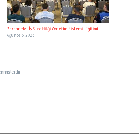
Personele “İş Sürekliliği Yönetim Sistemi” Eğitimi
Ağustos 6, 2026
enmişlerdir