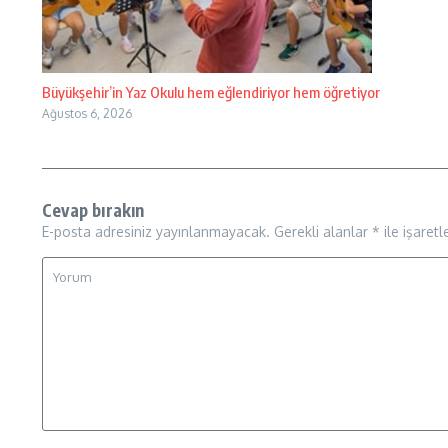
Büyükşehir’in Yaz Okulu hem eğlendiriyor hem öğretiyor
Ağustos 6, 2026
Cevap bırakın
E-posta adresiniz yayınlanmayacak.
Gerekli alanlar
*
ile işaretl