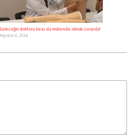
Geleceğin doktoru biraz da mühendis olmak zorunda!
Ağustos 6, 2026