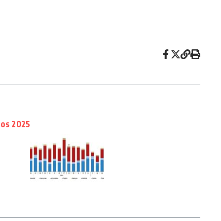
tos 2025