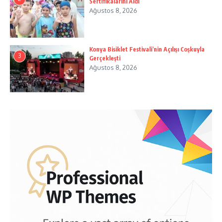
Sertifikalarını Aldı
Ağustos 8, 2026
Konya Bisiklet Festivali’nin Açılışı Coşkuyla
3
Gerçekleşti
Ağustos 8, 2026