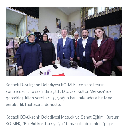
Kocaeli Büyükşehir Belediyesi KO-MEK ilçe sergilerinin
sonuncusu Dilovası’nda açıldı. Dilovası Kültür Merkezi’nde
gerçekleştirilen sergi açılışı, yoğun katılımla adeta birlik ve
beraberlik tablosuna dönüştü.
Kocaeli Büyükşehir Belediyesi Meslek ve Sanat Eğitimi Kursları
KO-MEK, “Biz Birlikte Türkiye’yiz” teması ile düzenlediği ilçe