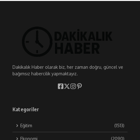
Dakikalık Haber olarak biz, her zaman doğru, güncel ve
bağımsız habercilik yapmaktayız.
Kategoriler
Eğitim
(1513)
Ekonomi
(2090)