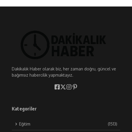
Dakikalık Haber olarak biz, her zaman doğru, güncel ve
bağımsız habercilik yapmaktayız.
Kategoriler
Eğitim
(1513)