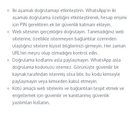
İki aşamalı doğrulamayı etkinleştirin. WhatsApp’ın iki
aşamalı doğrulama özelliğini etkinleştirerek, hesap erişimi
için PIN gerektiren ek bir güvenlik katmanı ekleyin.
Web sitesinin gerçekliğini doğrulayın. Tanımadığınız web
sitelerine, özellikle istenmeyen bağlantılar üzerinden
ulaştığınız sitelere kişisel bilgilerinizi girmeyin. Her zaman
URL’nin meşru olup olmadığını kontrol edin.
Doğrulama kodlarını asla paylaşmayın. WhatsApp asla
doğrulama kodunuzu istemez. Görünüşte güvenilir bir
kaynak tarafından istenmiş olsa bile, bu kodu kimseyle
paylaşmayın veya kimseden kabul etmeyin.
Kötü amaçlı web sitelerini ve bağlantıları tespit etmek ve
engellemek için güvenilir ve kanıtlanmış güvenlik
yazılımları kullanın.