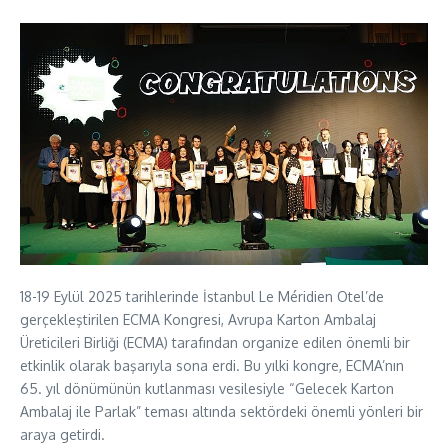
18-19 Eylül 2025 tarihlerinde İstanbul Le Méridien Otel’de
gerçekleştirilen ECMA Kongresi, Avrupa Karton Ambalaj
Üreticileri Birliği (ECMA) tarafından organize edilen önemli bir
etkinlik olarak başarıyla sona erdi. Bu yılki kongre, ECMA’nın
65. yıl dönümünün kutlanması vesilesiyle “Gelecek Karton
Ambalaj ile Parlak” teması altında sektördeki önemli yönleri bir
araya getirdi.