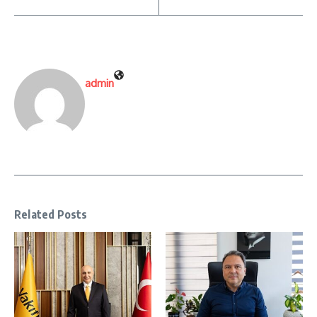
admin
Related Posts