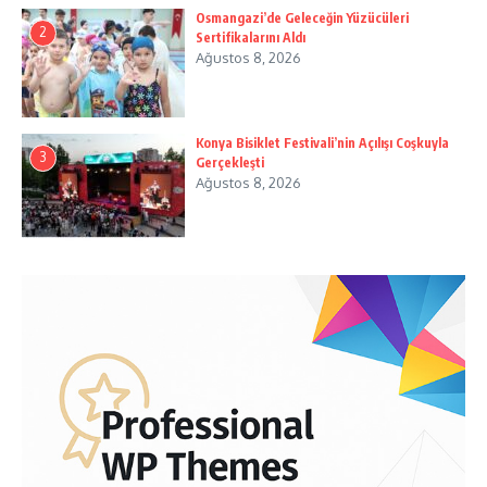
Osmangazi’de Geleceğin Yüzücüleri
2
Sertifikalarını Aldı
Ağustos 8, 2026
Konya Bisiklet Festivali’nin Açılışı Coşkuyla
3
Gerçekleşti
Ağustos 8, 2026