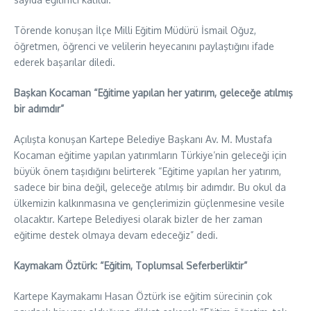
Törende konuşan İlçe Milli Eğitim Müdürü İsmail Oğuz,
öğretmen, öğrenci ve velilerin heyecanını paylaştığını ifade
ederek başarılar diledi.
Başkan Kocaman “Eğitime yapılan her yatırım, geleceğe atılmış
bir adımdır”
Açılışta konuşan Kartepe Belediye Başkanı Av. M. Mustafa
Kocaman eğitime yapılan yatırımların Türkiye’nin geleceği için
büyük önem taşıdığını belirterek “Eğitime yapılan her yatırım,
sadece bir bina değil, geleceğe atılmış bir adımdır. Bu okul da
ülkemizin kalkınmasına ve gençlerimizin güçlenmesine vesile
olacaktır. Kartepe Belediyesi olarak bizler de her zaman
eğitime destek olmaya devam edeceğiz” dedi.
Kaymakam Öztürk: “Eğitim, Toplumsal Seferberliktir”
Kartepe Kaymakamı Hasan Öztürk ise eğitim sürecinin çok