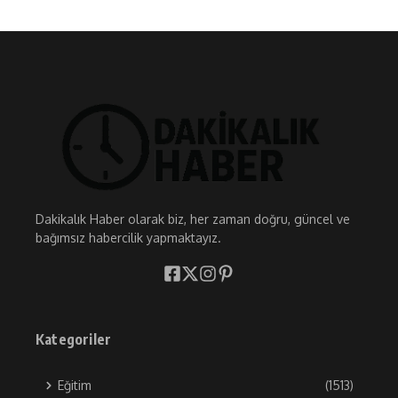
Dakikalık Haber olarak biz, her zaman doğru, güncel ve
bağımsız habercilik yapmaktayız.
Kategoriler
Eğitim
(1513)