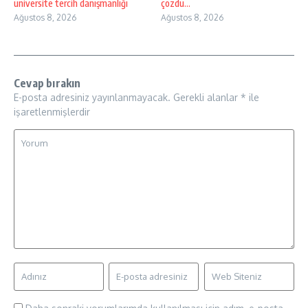
üniversite tercih danışmanlığı
çözdü…
Ağustos 8, 2026
Ağustos 8, 2026
Cevap bırakın
E-posta adresiniz yayınlanmayacak.
Gerekli alanlar
*
ile
işaretlenmişlerdir