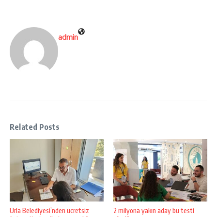
admin
Related Posts
Urla Belediyesi’nden ücretsiz
2 milyona yakın aday bu testi