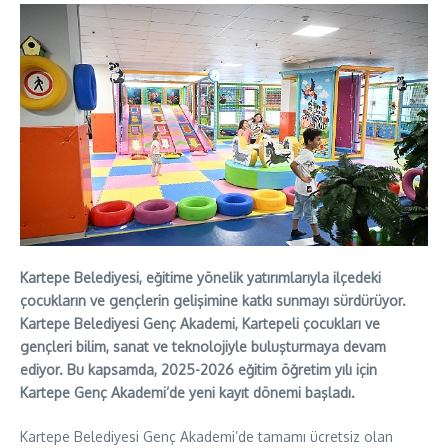
Kartepe Belediyesi, eğitime yönelik yatırımlarıyla ilçedeki
çocukların ve gençlerin gelişimine katkı sunmayı sürdürüyor.
Kartepe Belediyesi Genç Akademi, Kartepeli çocukları ve
gençleri bilim, sanat ve teknolojiyle buluşturmaya devam
ediyor. Bu kapsamda, 2025-2026 eğitim öğretim yılı için
Kartepe Genç Akademi’de yeni kayıt dönemi başladı.
Kartepe Belediyesi Genç Akademi’de tamamı ücretsiz olan