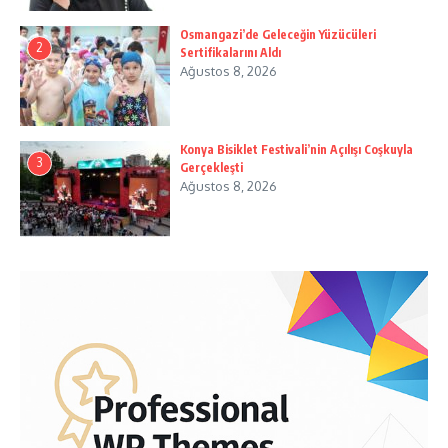
Osmangazi’de Geleceğin Yüzücüleri
2
Sertifikalarını Aldı
Ağustos 8, 2026
Konya Bisiklet Festivali’nin Açılışı Coşkuyla
3
Gerçekleşti
Ağustos 8, 2026