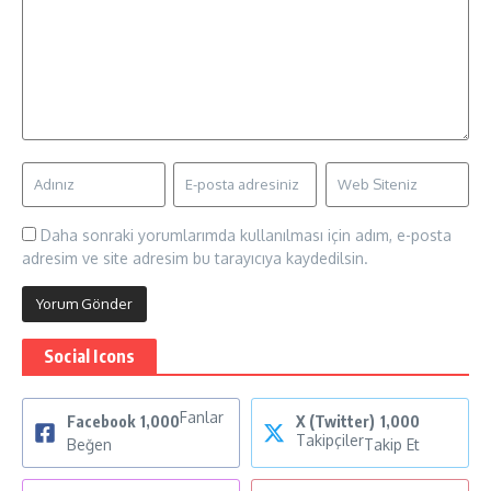
Daha sonraki yorumlarımda kullanılması için adım, e-posta
adresim ve site adresim bu tarayıcıya kaydedilsin.
Social Icons
Fanlar
Facebook
1,000
X (Twitter)
1,000
Takipçiler
Beğen
Takip Et