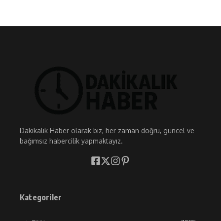
Dakikalık Haber olarak biz, her zaman doğru, güncel ve
bağımsız habercilik yapmaktayız.
Kategoriler